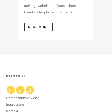
außergewöhnlichen Geschichten,
Events oder philosophischen Auf...
READ MORE
KONTAKT
Datenschutzhinweise
Impressum
Kontakt