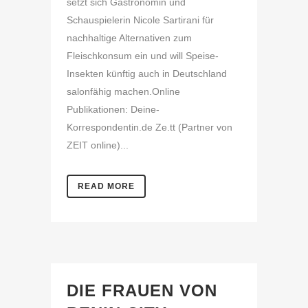
setzt sich Gastronomin und
Schauspielerin Nicole Sartirani für
nachhaltige Alternativen zum
Fleischkonsum ein und will Speise-
Insekten künftig auch in Deutschland
salonfähig machen.Online
Publikationen: Deine-
Korrespondentin.de Ze.tt (Partner von
ZEIT online)...
READ MORE
DIE FRAUEN VON