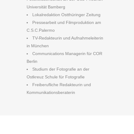
Universität Bamberg
Lokalredaktion Ostthüringer Zeitung
Pressearbeit und Filmproduktion am
C.S.C.Palermo
TV-Redakteurin und Aufnahmeleiterin
in München
Communications Managerin für COR
Berlin
Studium der Fotografie an der
Ostkreuz Schule für Fotografie
Freiberufliche Redakteurin und
Kommunikationsberaterin