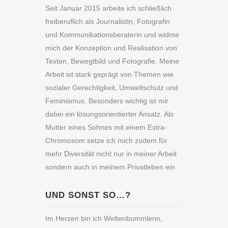
Seit Januar 2015 arbeite ich schließlich
freiberuflich als Journalistin, Fotografin
und Kommunikationsberaterin und widme
mich der Konzeption und Realisation von
Texten, Bewegtbild und Fotografie. Meine
Arbeit ist stark geprägt von Themen wie
sozialer Gerechtigkeit, Umweltschutz und
Feminismus. Besonders wichtig ist mir
dabei ein lösungsorientierter Ansatz. Als
Mutter eines Sohnes mit einem Extra-
Chromosom setze ich mich zudem für
mehr Diversität nicht nur in meiner Arbeit
sondern auch in meinem Privatleben ein.
UND SONST SO…?
Im Herzen bin ich Weltenbummlerin,