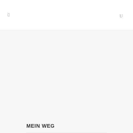
MEIN WEG