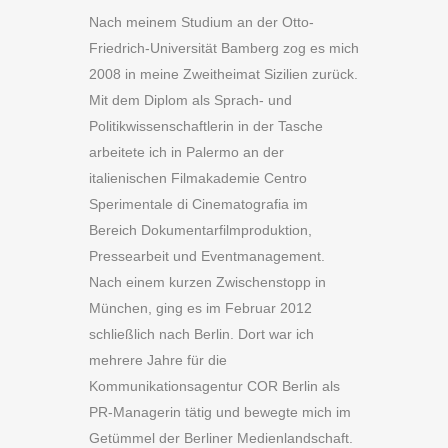
Nach meinem Studium an der Otto-
Friedrich-Universität Bamberg zog es mich
2008 in meine Zweitheimat Sizilien zurück.
Mit dem Diplom als Sprach- und
Politikwissenschaftlerin in der Tasche
arbeitete ich in Palermo an der
italienischen Filmakademie Centro
Sperimentale di Cinematografia im
Bereich Dokumentarfilmproduktion,
Pressearbeit und Eventmanagement.
Nach einem kurzen Zwischenstopp in
München, ging es im Februar 2012
schließlich nach Berlin. Dort war ich
mehrere Jahre für die
Kommunikationsagentur COR Berlin als
PR-Managerin tätig und bewegte mich im
Getümmel der Berliner Medienlandschaft.