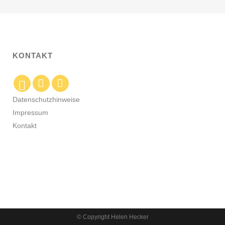
KONTAKT
Datenschutzhinweise
Impressum
Kontakt
© Copyright Helen Hecker